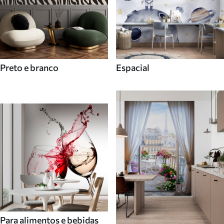
Preto e branco
Espacial
Para alimentos e bebidas