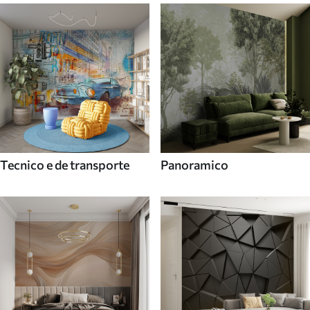
Tecnico e de transporte
Panoramico