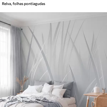
Relva, folhas pontiagudas