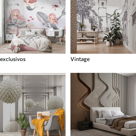
exclusivos
Vintage