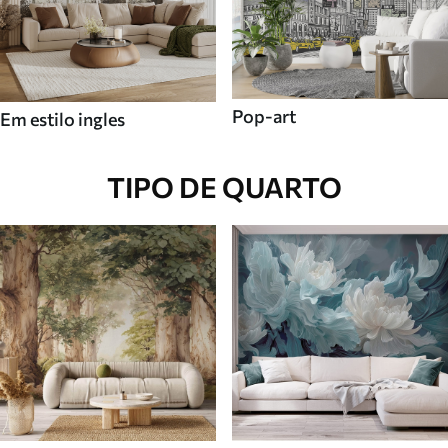
Pop-art
Em estilo ingles
TIPO DE QUARTO