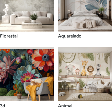
Florestal
Aquarelado
3d
Animal