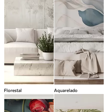
Florestal
Aquarelado