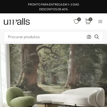
PRONTO PARA ENTREGA EM 1–3 DIAS
DESCONTOS DE 40%
0
0