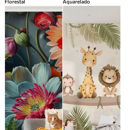
Florestal
Aquarelado