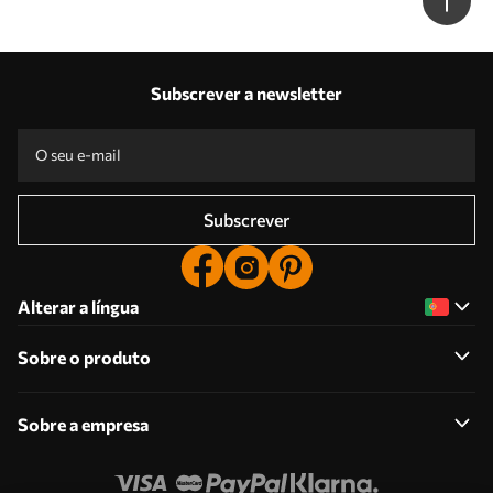
w09845
Subscrever a newsletter
Subscrever
Alterar a língua
Sobre o produto
Sobre a empresa