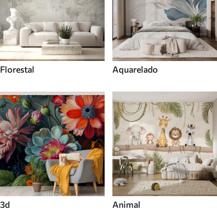
Florestal
Aquarelado
3d
Animal