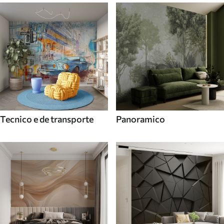
Tecnico e de transporte
Panoramico