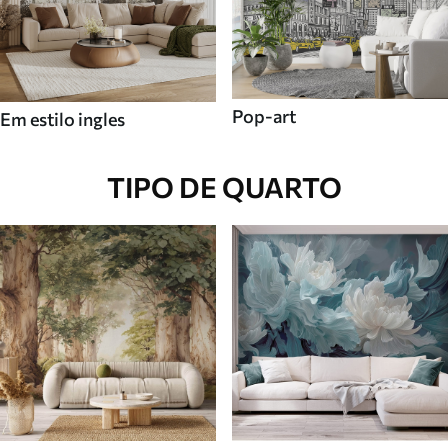
Pop-art
Em estilo ingles
TIPO DE QUARTO