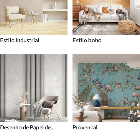
Estilo industrial
Estilo boho
Desenho de Papel de
Provencal
parede