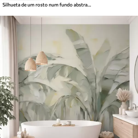
Silhueta de um rosto num fundo abstrato