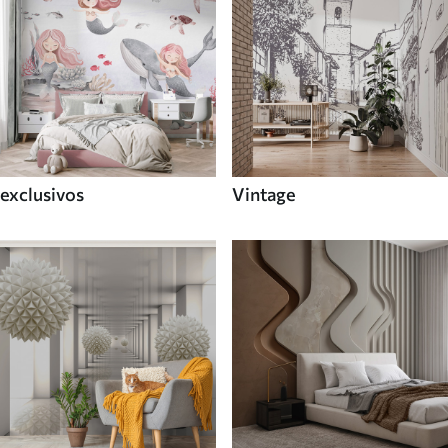
exclusivos
Vintage