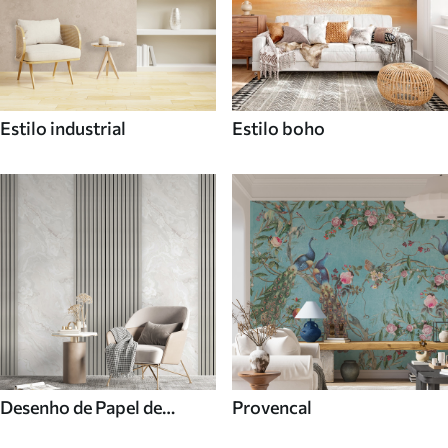
Estilo industrial
Estilo boho
Desenho de Papel de
Provencal
parede