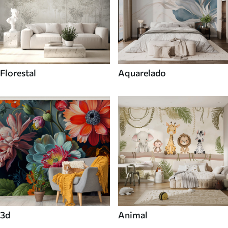
Florestal
Aquarelado
3d
Animal