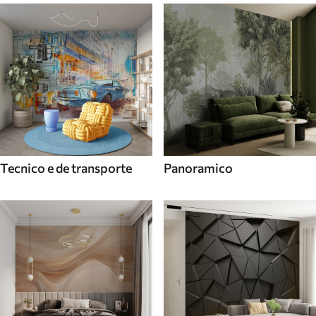
Tecnico e de transporte
Panoramico