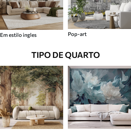
Pop-art
Em estilo ingles
TIPO DE QUARTO