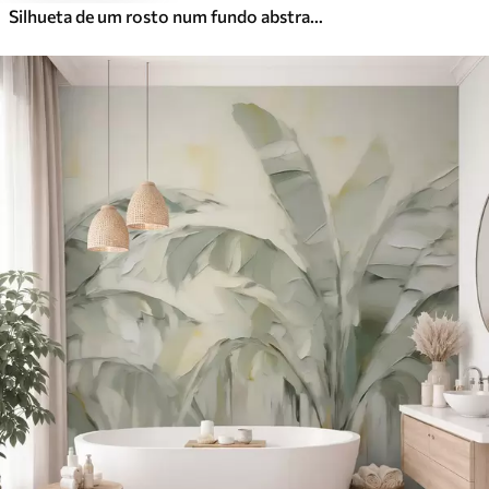
Silhueta de um rosto num fundo abstrato