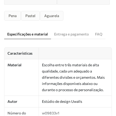
Pena
Pastel
Aguarela
Especificações e material
Entrega e pagamento
FAQ
Características
Material
Escolha entre três materiais de alta
qualidade, cada um adequado a
diferentes divisões e orçamentos. Mais
informações disponíveis abaixo ou
durante o processo de personalização.
Autor
Estúdio de design Uwalls
Número do
w09833v1