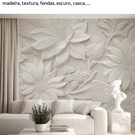
madeira, textura, fendas, escuro, casca, superfície