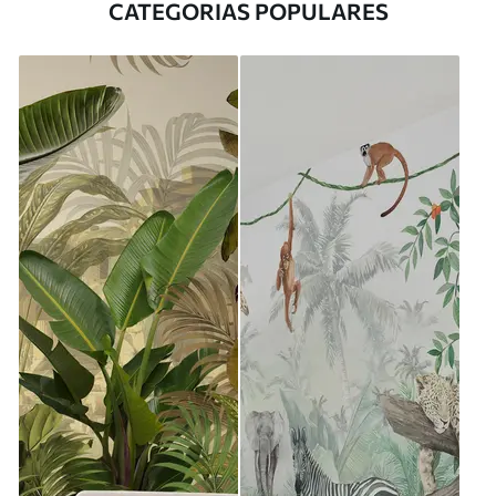
CATEGORIAS POPULARES