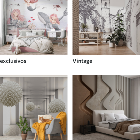
exclusivos
Vintage