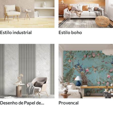
Estilo industrial
Estilo boho
Desenho de Papel de
Provencal
parede