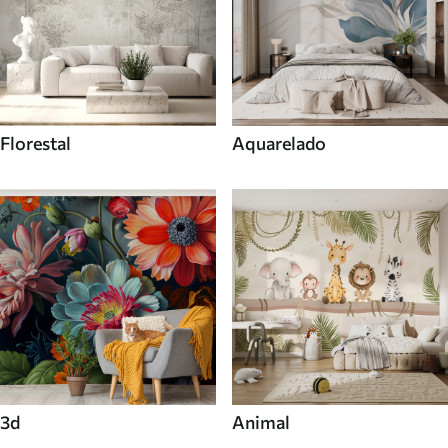
Florestal
Aquarelado
3d
Animal