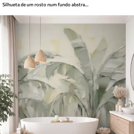
Silhueta de um rosto num fundo abstrato