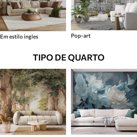
Pop-art
Em estilo ingles
TIPO DE QUARTO