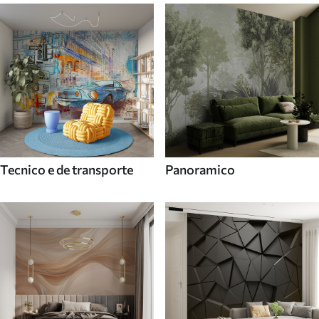
Tecnico e de transporte
Panoramico