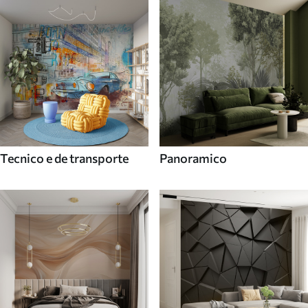
Tecnico e de transporte
Panoramico