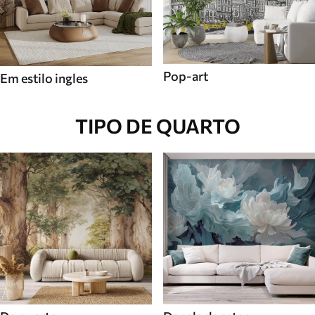
Pop-art
Em estilo ingles
TIPO DE QUARTO