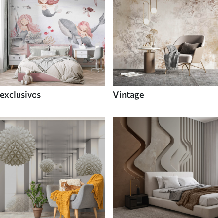
exclusivos
Vintage