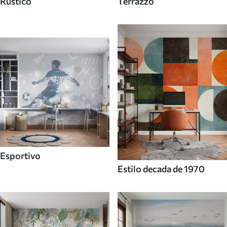
Rustico
Terrazzo
Esportivo
Estilo decada de 1970