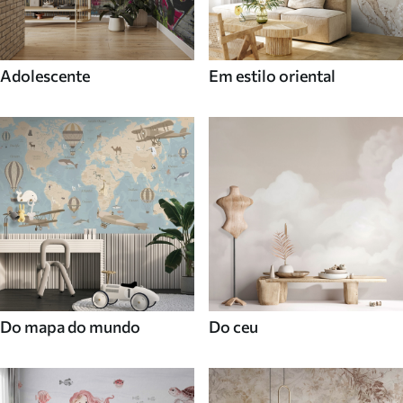
Adolescente
Em estilo oriental
Do mapa do mundo
Do ceu