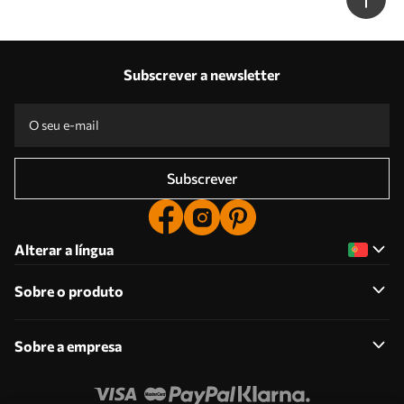
Subscrever a newsletter
Subscrever
Alterar a língua
Sobre o produto
Sobre a empresa