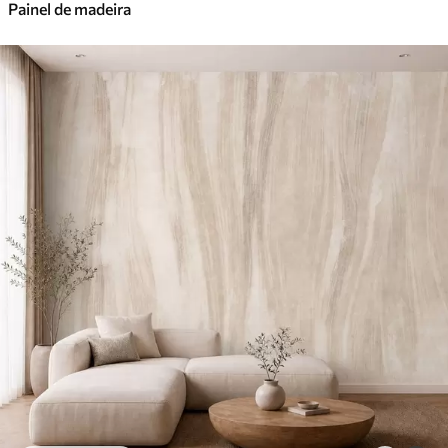
Painel de madeira