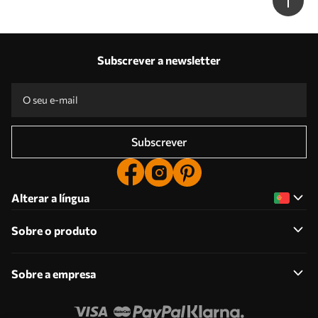
Subscrever a newsletter
Subscrever
Alterar a língua
Sobre o produto
Sobre a empresa