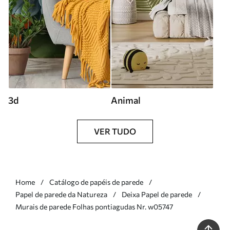
3d
Animal
VER TUDO
Home
Catálogo de papéis de parede
Papel de parede da Natureza
Deixa Papel de parede
Murais de parede Folhas pontiagudas Nr. w05747