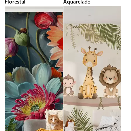
Florestal
Aquarelado