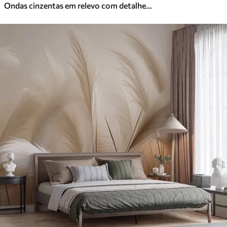
Ondas cinzentas em relevo com detalhes em amarelo