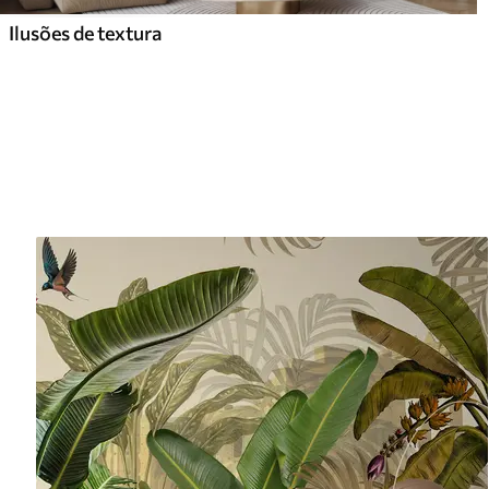
Ilusões de textura