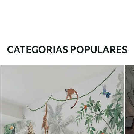
CATEGORIAS POPULARES