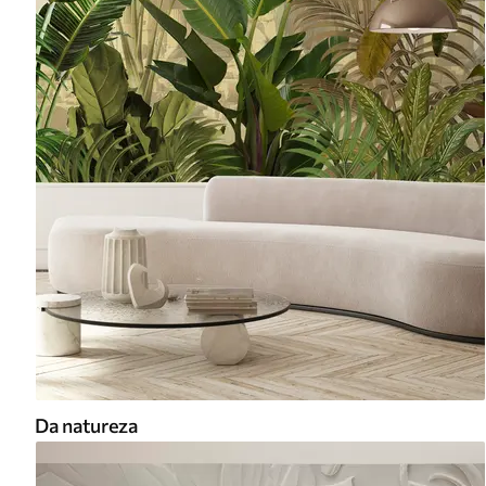
Da natureza