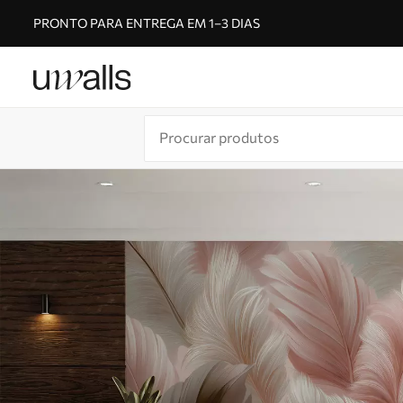
PRONTO PARA ENTREGA EM 1–3 DIAS