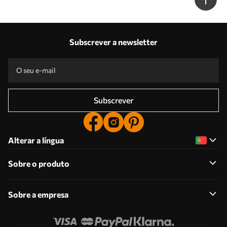
Subscrever a newsletter
Subscrever
Alterar a língua
Sobre o produto
Sobre a empresa