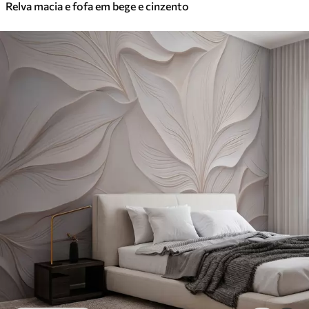
Relva macia e fofa em bege e cinzento