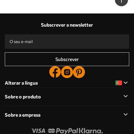
Subscrever a newsletter
Subscrever
Alterar a língua
Sobre o produto
Sobre a empresa