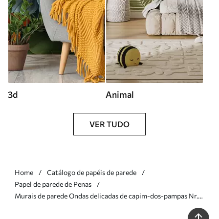
3d
Animal
VER TUDO
Home
Catálogo de papéis de parede
Papel de parede de Penas
Murais de parede Ondas delicadas de capim-dos-pampas Nr.
w05717