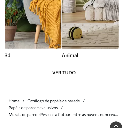
3d
Animal
VER TUDO
Home
Catálogo de papéis de parede
Papéis de parede exclusivos
Murais de parede Pessoas a flutuar entre as nuvens num céu
azul Nr. w05628