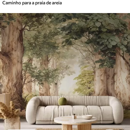
Caminho para a praia de areia