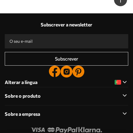
Subscrever a newsletter
Subscrever
Alterar a língua
Sobre o produto
Sobre a empresa