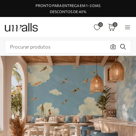
PRONTO PARA ENTREGA EM 1–3 DIAS
DESCONTOS DE 40%
0
0