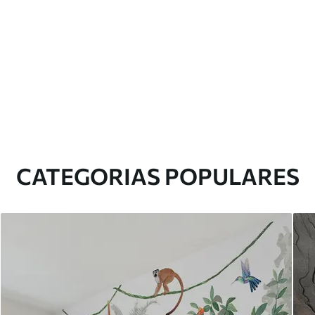
CATEGORIAS POPULARES