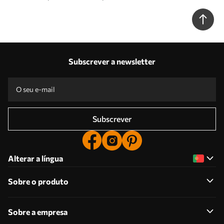
Subscrever a newsletter
Subscrever
Alterar a língua
Sobre o produto
Sobre a empresa