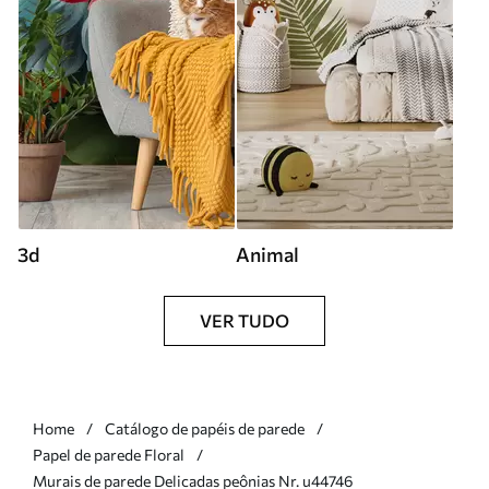
3d
Animal
VER TUDO
Home
Catálogo de papéis de parede
Papel de parede Floral
Murais de parede Delicadas peônias Nr. u44746