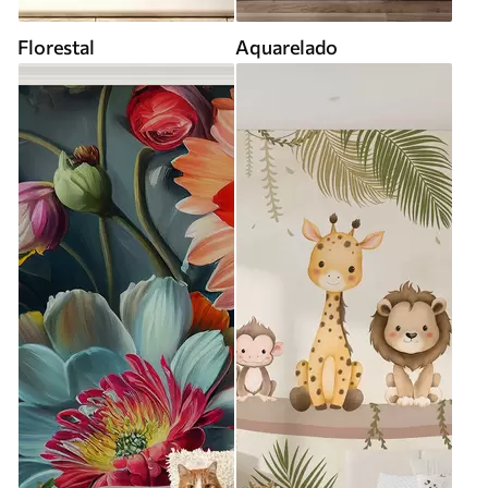
Florestal
Aquarelado