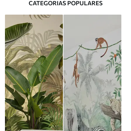
CATEGORIAS POPULARES