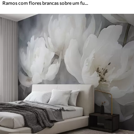
Ramos com flores brancas sobre um fundo bege suave