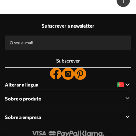
Subscrever a newsletter
Subscrever
Alterar a língua
Sobre o produto
Sobre a empresa