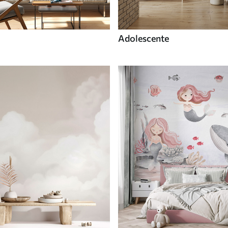
Adolescente