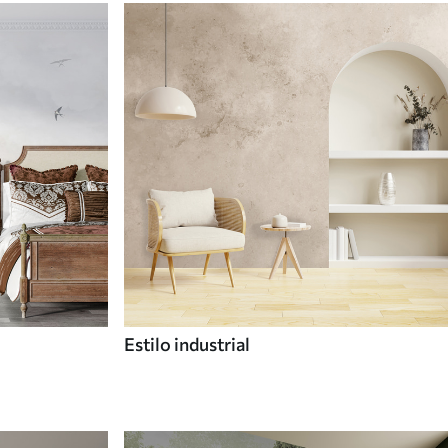
Estilo industrial