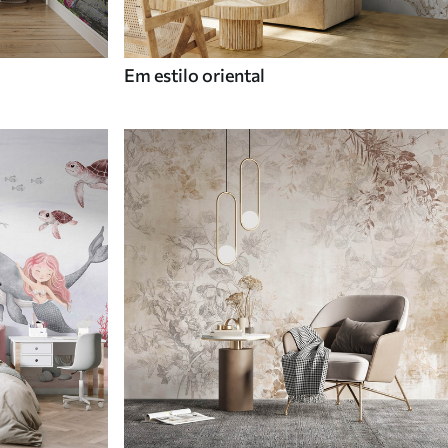
Em estilo oriental