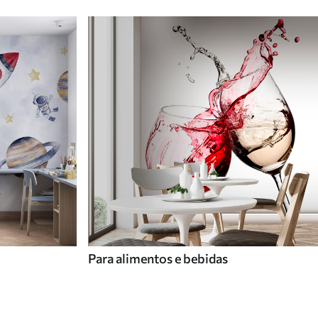
Para alimentos e bebidas