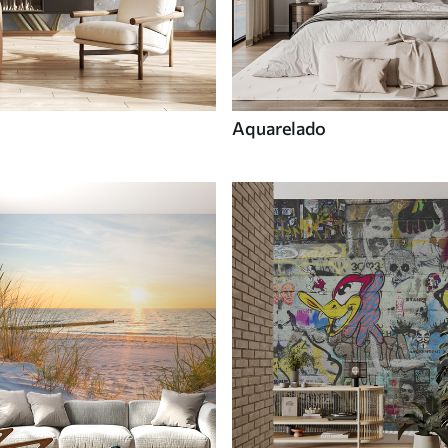
Aquarelado