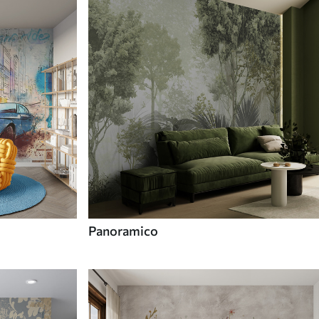
Panoramico