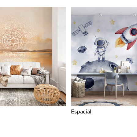
Espacial