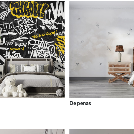
De penas