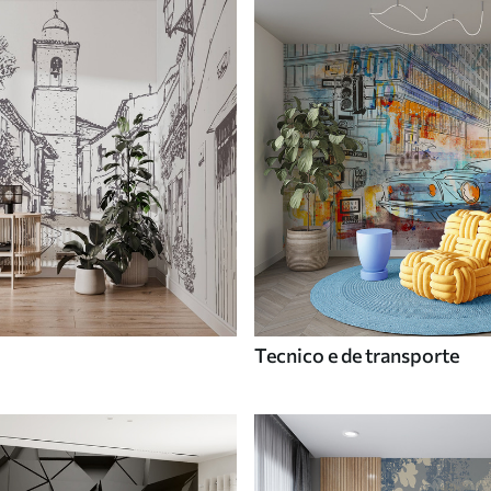
Tecnico e de transporte