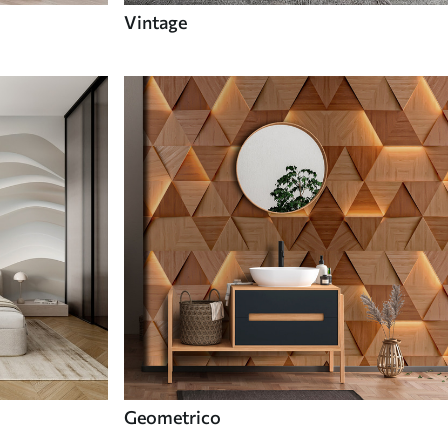
Vintage
Geometrico