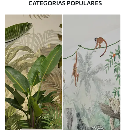
CATEGORIAS POPULARES