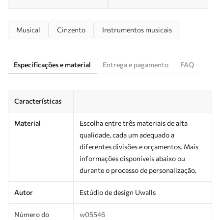
Musical
Cinzento
Instrumentos musicais
Especificações e material
Entrega e pagamento
FAQ
Características
Material
Escolha entre três materiais de alta
qualidade, cada um adequado a
diferentes divisões e orçamentos. Mais
informações disponíveis abaixo ou
durante o processo de personalização.
Autor
Estúdio de design Uwalls
Número do
w05546