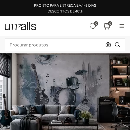
PRONTO PARA ENTREGA EM 1–3 DIAS
DESCONTOS DE 40%
0
0