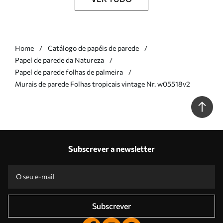
Home
Catálogo de papéis de parede
Papel de parede da Natureza
Papel de parede folhas de palmeira
Murais de parede Folhas tropicais vintage Nr. w05518v2
Subscrever a newsletter
Subscrever