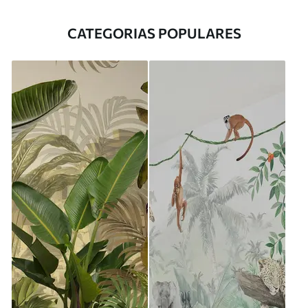
CATEGORIAS POPULARES