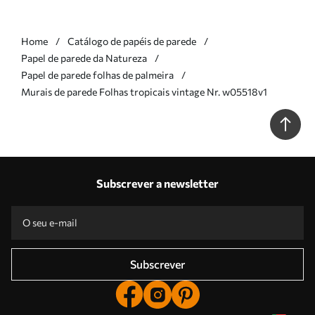
Home
Catálogo de papéis de parede
Papel de parede da Natureza
Papel de parede folhas de palmeira
Murais de parede Folhas tropicais vintage Nr. w05518v1
Subscrever a newsletter
Subscrever