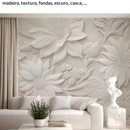
madeira, textura, fendas, escuro, casca, superfície