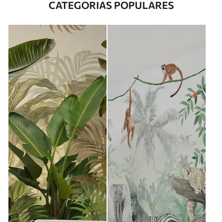
CATEGORIAS POPULARES