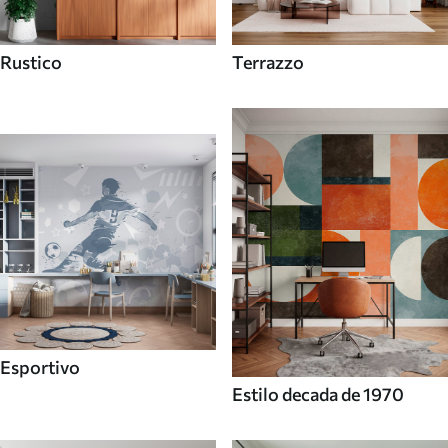
Rustico
Terrazzo
Esportivo
Estilo decada de 1970