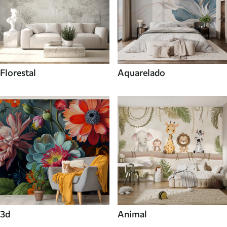
Florestal
Aquarelado
3d
Animal