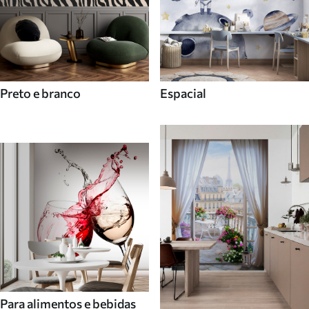
Preto e branco
Espacial
Para alimentos e bebidas