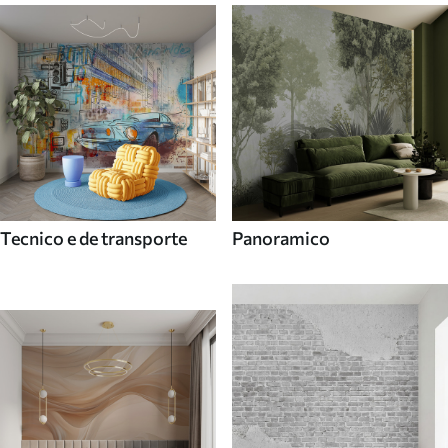
Tecnico e de transporte
Panoramico