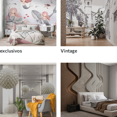
exclusivos
Vintage