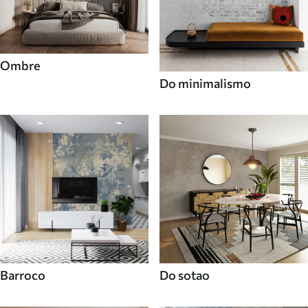
Ombre
Do minimalismo
Barroco
Do sotao