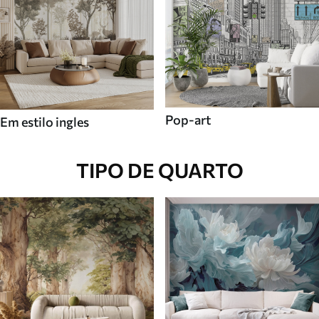
Pop-art
Em estilo ingles
TIPO DE QUARTO