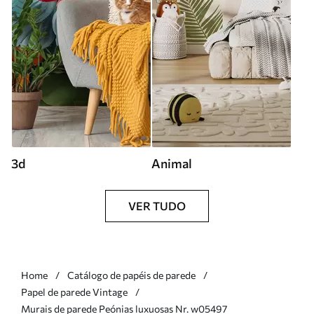
3d
Animal
VER TUDO
Home
Catálogo de papéis de parede
Papel de parede Vintage
Murais de parede Peónias luxuosas Nr. w05497