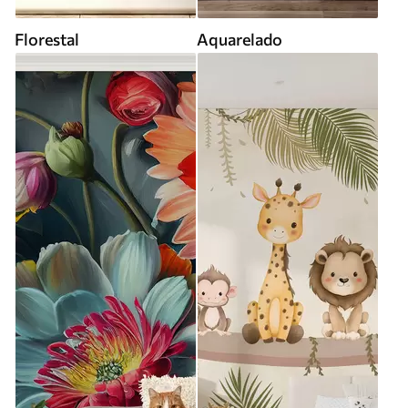
Florestal
Aquarelado