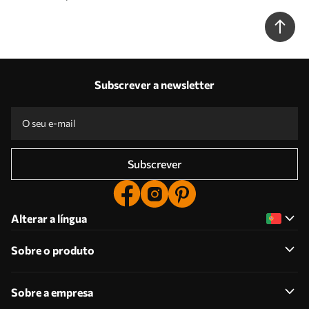
Subscrever a newsletter
Subscrever
Alterar a língua
Sobre o produto
Sobre a empresa