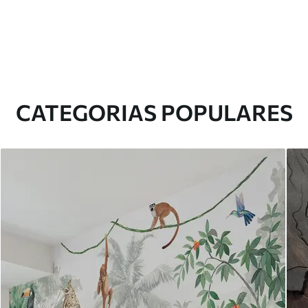
CATEGORIAS POPULARES