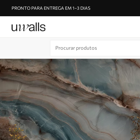
PRONTO PARA ENTREGA EM 1–3 DIAS