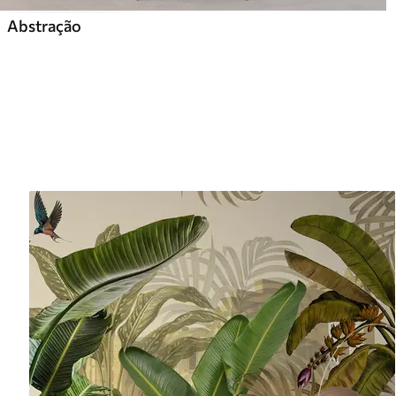
Abstração