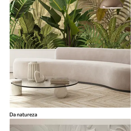
Da natureza