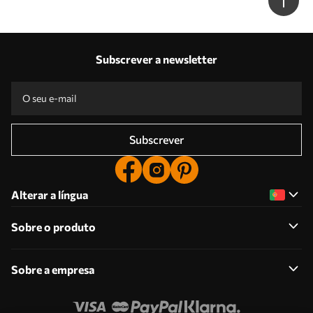
Subscrever a newsletter
Subscrever
Alterar a língua
Sobre o produto
Sobre a empresa