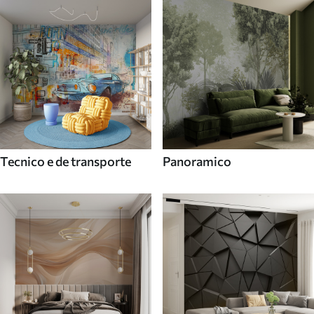
Tecnico e de transporte
Panoramico