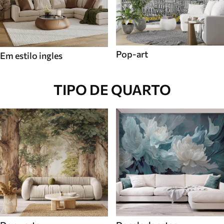
Pop-art
Em estilo ingles
TIPO DE QUARTO