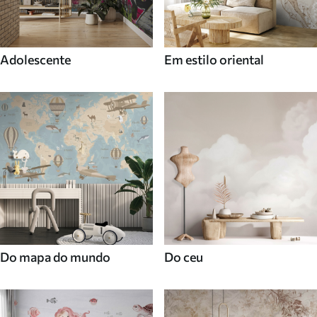
Adolescente
Em estilo oriental
Do mapa do mundo
Do ceu