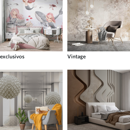
exclusivos
Vintage