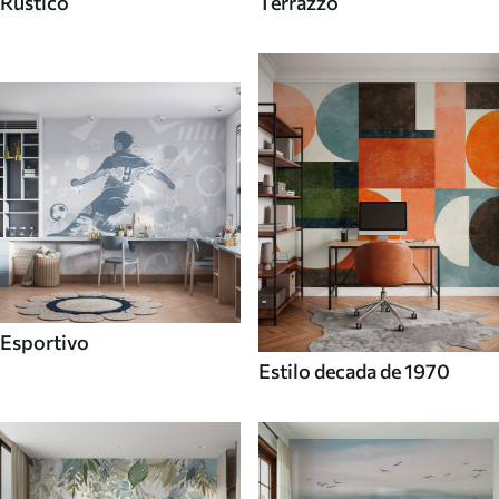
Rustico
Terrazzo
Esportivo
Estilo decada de 1970