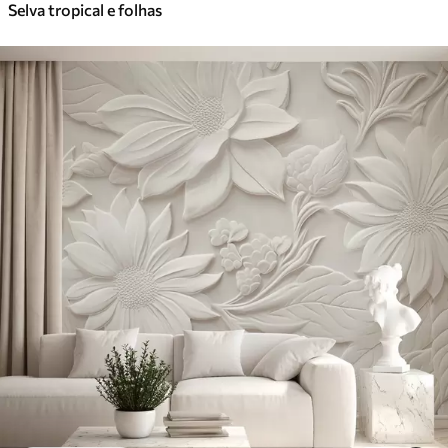
Selva tropical e folhas