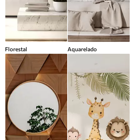
Florestal
Aquarelado