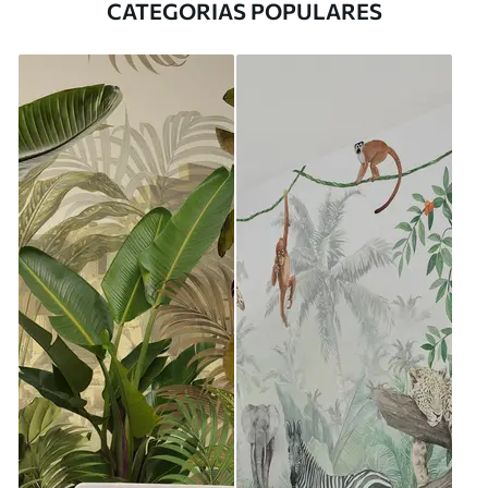
CATEGORIAS POPULARES