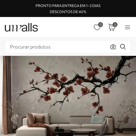
PRONTO PARA ENTREGA EM 1–3 DIAS
DESCONTOS DE 40%
0
0