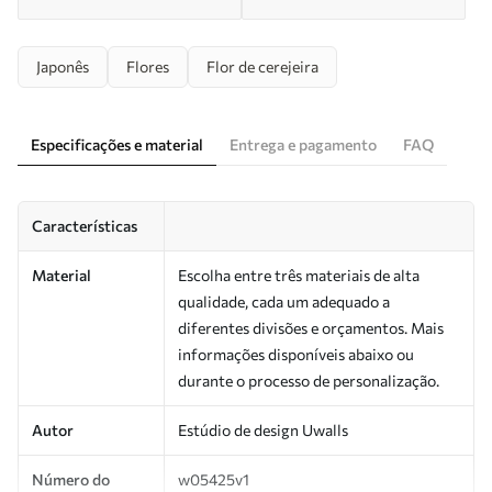
Japonês
Flores
Flor de cerejeira
Especificações e material
Entrega e pagamento
FAQ
Características
Material
Escolha entre três materiais de alta
qualidade, cada um adequado a
diferentes divisões e orçamentos. Mais
informações disponíveis abaixo ou
durante o processo de personalização.
Autor
Estúdio de design Uwalls
Número do
w05425v1