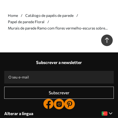
Home
Catálogo de papéis de parede
Papel de parede Floral
Murais de parede Ramo com flores vermelho-escuras sobre
fundo neutro Nr. w05425v1
Subscrever a newsletter
Subscrever
Alterar a língua