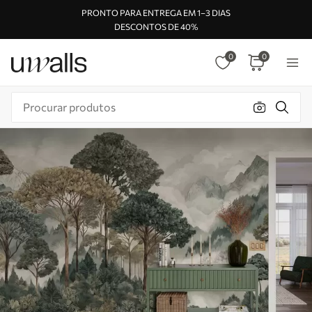
PRONTO PARA ENTREGA EM 1–3 DIAS
DESCONTOS DE 40%
0
0