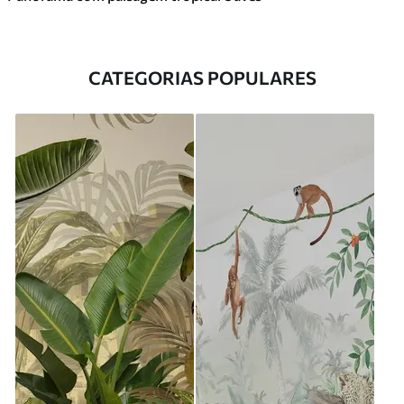
CATEGORIAS POPULARES