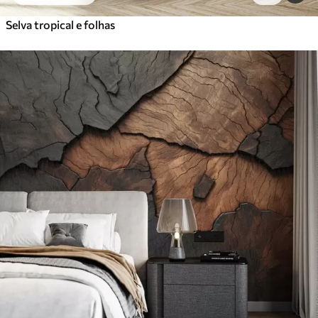
Selva tropical e folhas