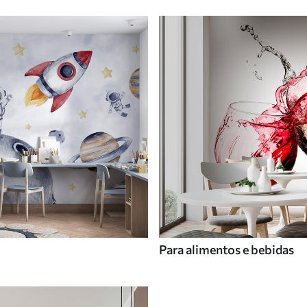
Para alimentos e bebidas