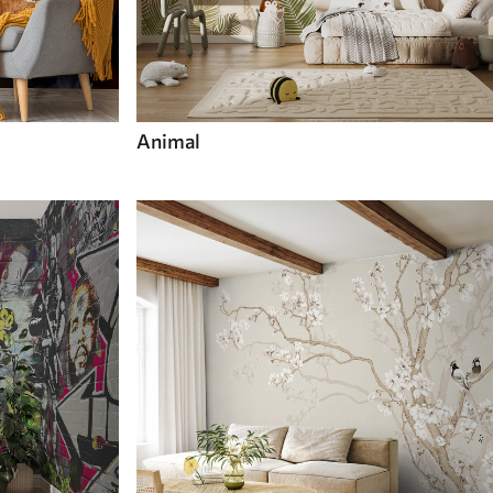
Animal