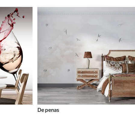
De penas