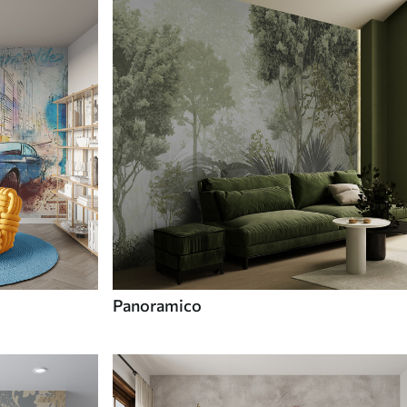
Panoramico