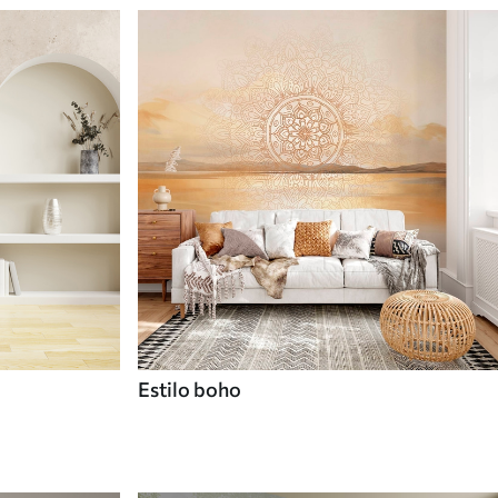
Estilo boho