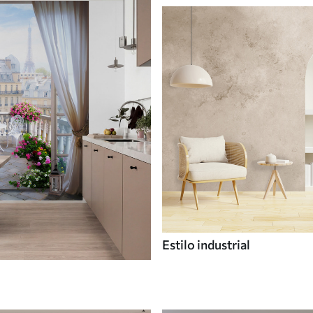
Estilo industrial