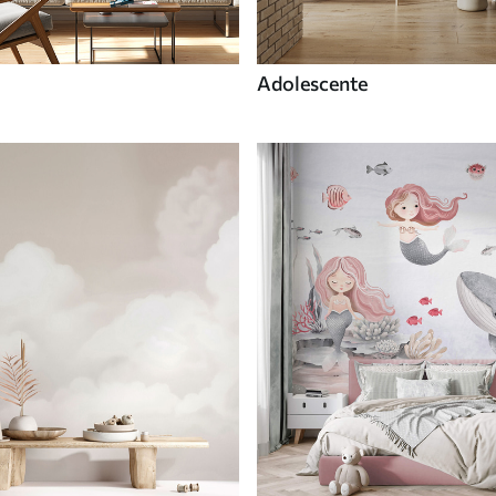
Adolescente