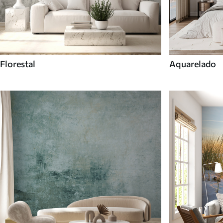
Florestal
Aquarelado