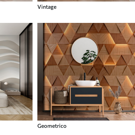
Vintage
Geometrico