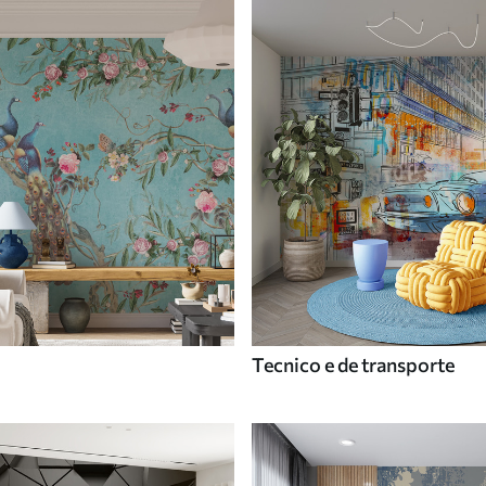
Tecnico e de transporte