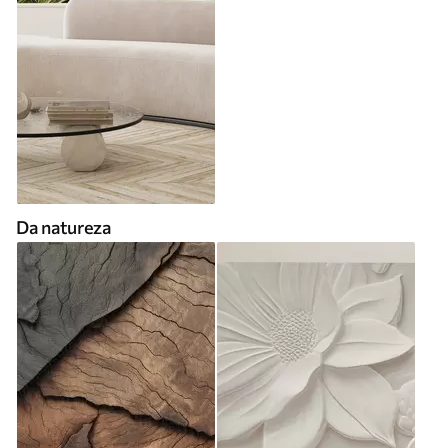
Da natureza