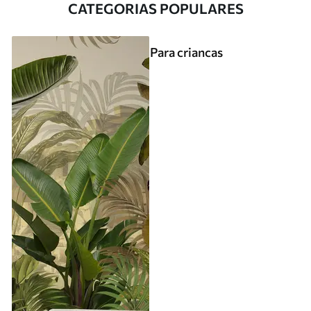
CATEGORIAS POPULARES
Para criancas