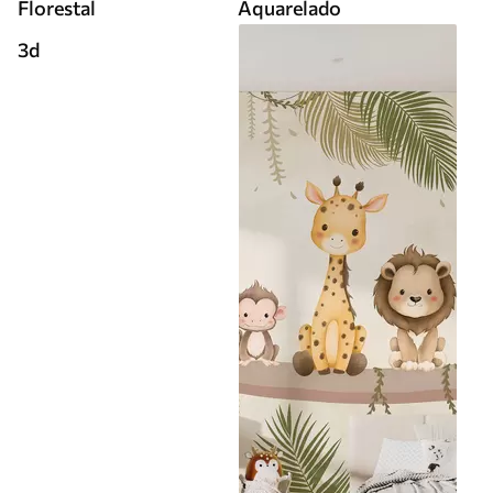
Florestal
Aquarelado
3d