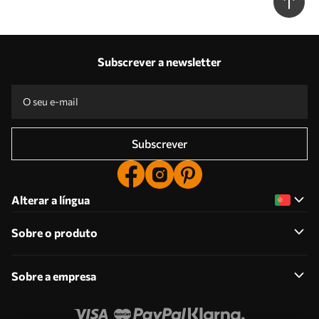
Subscrever a newsletter
Subscrever
Alterar a língua
Sobre o produto
Sobre a empresa