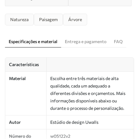
Natureza
Paisagem
Árvore
Especificações e material
Entrega e pagamento
FAQ
Características
Material
Escolha entre três materiais de alta
qualidade, cada um adequado a
diferentes divisões e orçamentos. Mais
informações disponíveis abaixo ou
durante o processo de personalização.
Autor
Estúdio de design Uwalls
Número do
w05122v2