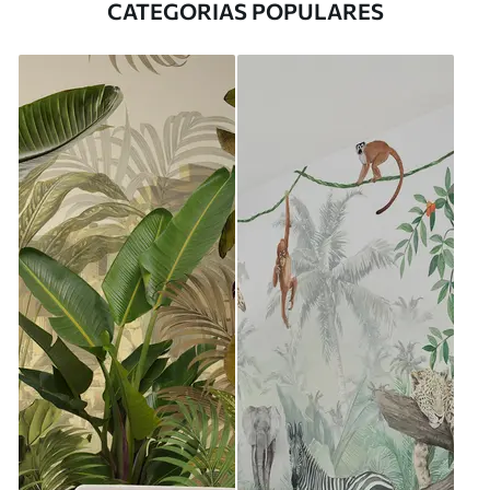
CATEGORIAS POPULARES