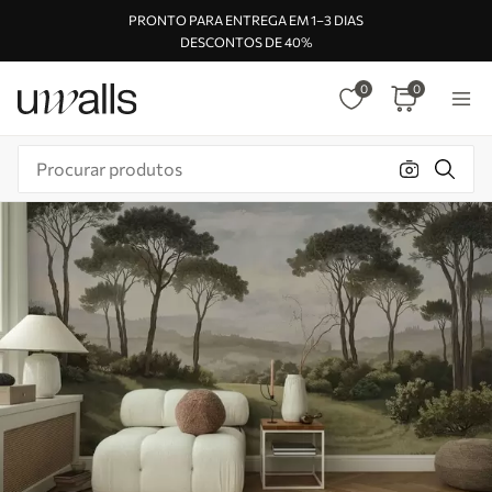
PRONTO PARA ENTREGA EM 1–3 DIAS
DESCONTOS DE 40%
0
0