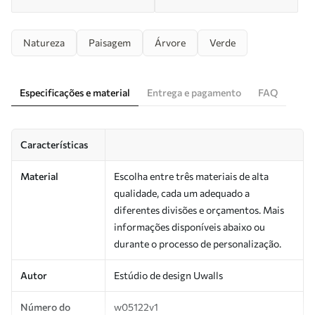
Natureza
Paisagem
Árvore
Verde
Especificações e material
Entrega e pagamento
FAQ
Características
Material
Escolha entre três materiais de alta
qualidade, cada um adequado a
diferentes divisões e orçamentos. Mais
informações disponíveis abaixo ou
durante o processo de personalização.
Autor
Estúdio de design Uwalls
Número do
w05122v1