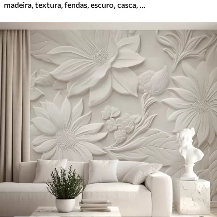
madeira, textura, fendas, escuro, casca, superfície