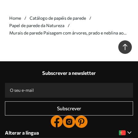
Home
Catálogo de papéis de parede
Papel de parede da Natureza
Murais de parede Paisagem com árvores, prado e neblina ao
longe Nr. w05122v1
Subscrever a newsletter
Subscrever
Alterar a língua