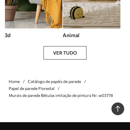
3d
Animal
VER TUDO
Home
Catálogo de papéis de parede
Papel de parede Florestal
Murais de parede Bétulas imitação de pintura Nr. w03778