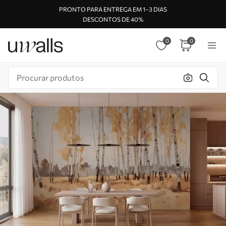
PRONTO PARA ENTREGA EM 1–3 DIAS
DESCONTOS DE 40%
0
0