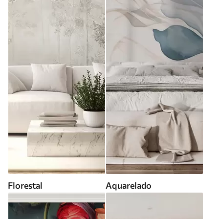
Florestal
Aquarelado