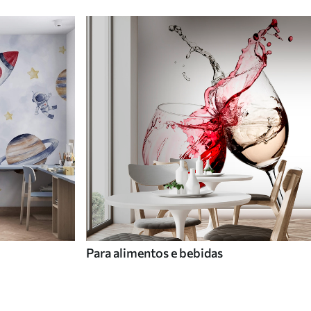
Para alimentos e bebidas