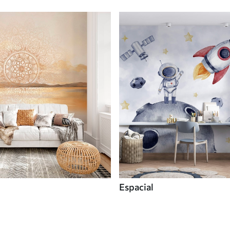
Espacial