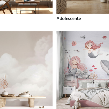
Adolescente