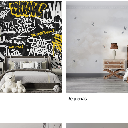
De penas