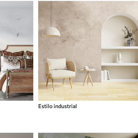
Estilo industrial