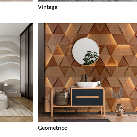
Vintage
Geometrico