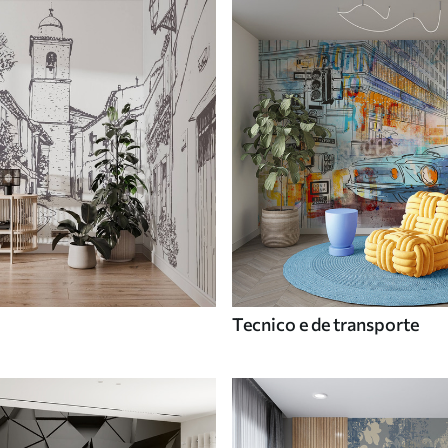
Tecnico e de transporte