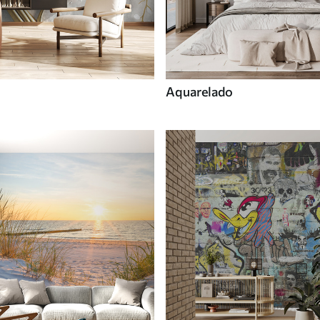
Aquarelado