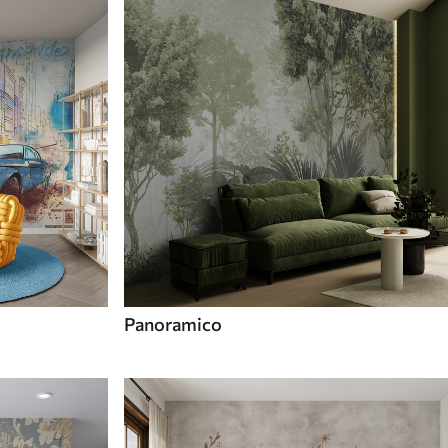
Panoramico