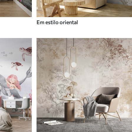
Em estilo oriental