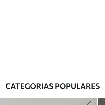
CATEGORIAS POPULARES