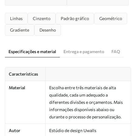
Linhas
Cinzento
Padrão gráfico
Geométrico
Gradiente
Desenho
Especificações e material
Entrega e pagamento
FAQ
Características
Material
Escolha entre três materiais de alta
qualidade, cada um adequado a
diferentes divisões e orçamentos. Mais
informações disponíveis abaixo ou
durante o processo de personalização.
Autor
Estúdio de design Uwalls