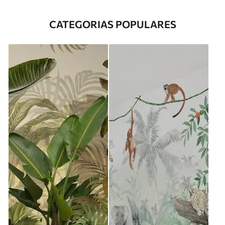
CATEGORIAS POPULARES