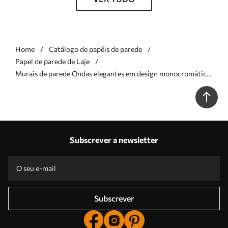
Home
Catálogo de papéis de parede
Papel de parede de Laje
Murais de parede Ondas elegantes em design monocromático
Nr. w00893
Subscrever a newsletter
Subscrever