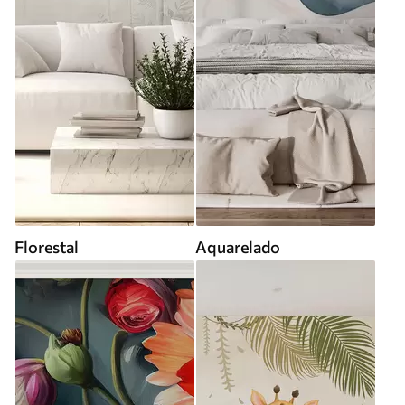
Florestal
Aquarelado