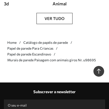
3d
Animal
VER TUDO
Home
Catálogo de papéis de parede
Papel de parede Para Criancas
Papel de parede Escandinavo
Murais de parede Paisagem com animais giros Nr. u98695
Subscrever a newsletter