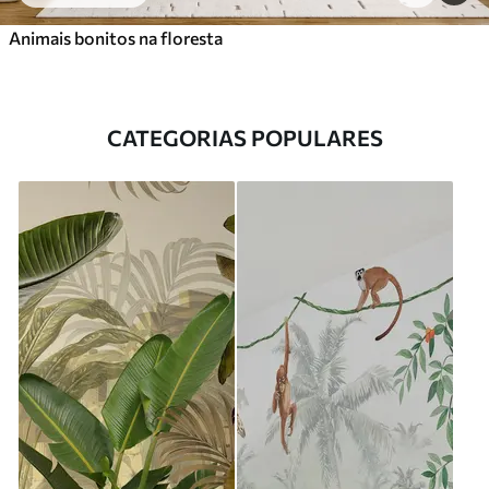
Animais bonitos na floresta
CATEGORIAS POPULARES