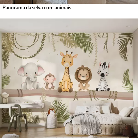
Panorama da selva com animais