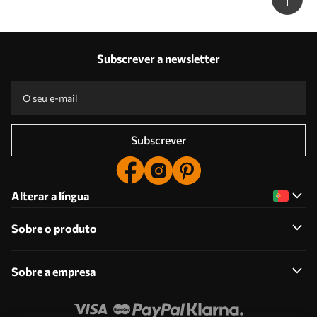
c00012dev3
Subscrever a newsletter
Subscrever
Alterar a língua
Sobre o produto
Sobre a empresa