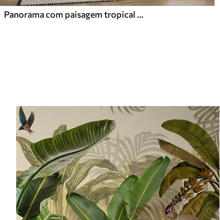
Panorama com paisagem tropical e aves