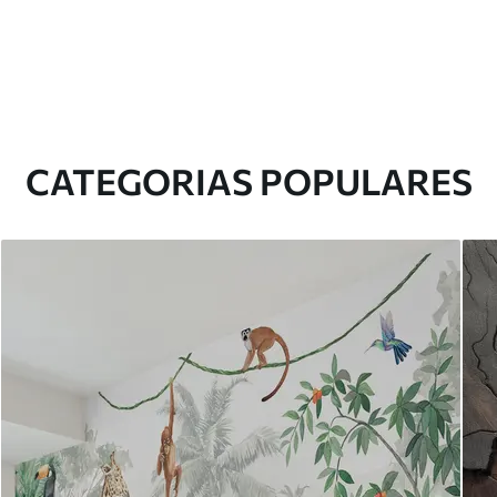
CATEGORIAS POPULARES