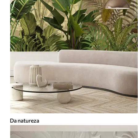
Da natureza