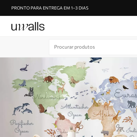
PRONTO PARA ENTREGA EM 1–3 DIAS