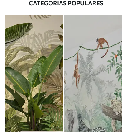
CATEGORIAS POPULARES