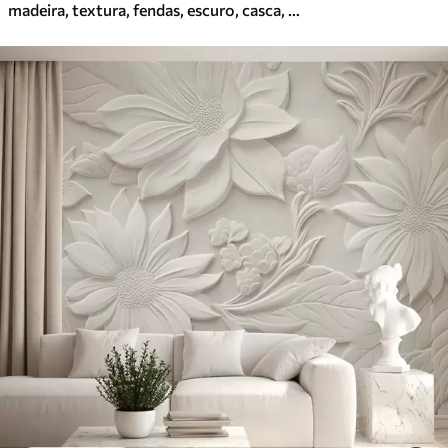
madeira, textura, fendas, escuro, casca, superfície