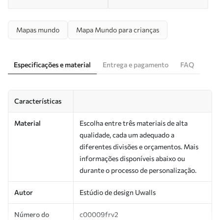
Mapas mundo
Mapa Mundo para crianças
Especificações e material
Entrega e pagamento
FAQ
Características
Material
Escolha entre três materiais de alta
qualidade, cada um adequado a
diferentes divisões e orçamentos. Mais
informações disponíveis abaixo ou
durante o processo de personalização.
Autor
Estúdio de design Uwalls
Número do
c00009frv2