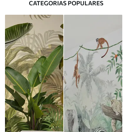
CATEGORIAS POPULARES