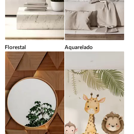
Florestal
Aquarelado