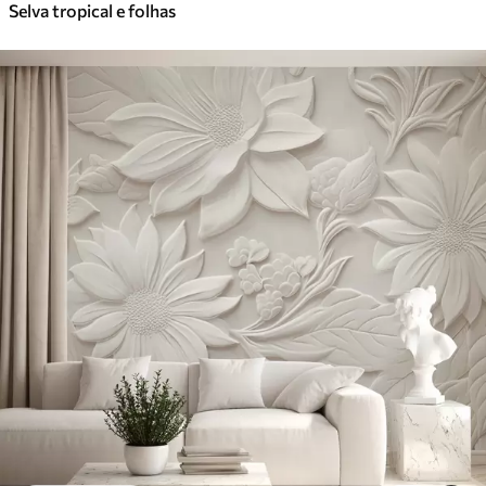
Selva tropical e folhas