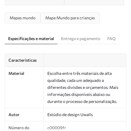
Mapas mundo
Mapa Mundo para crianças
Especificações e material
Entrega e pagamento
FAQ
Características
Material
Escolha entre três materiais de alta
qualidade, cada um adequado a
diferentes divisões e orçamentos. Mais
informações disponíveis abaixo ou
durante o processo de personalização.
Autor
Estúdio de design Uwalls
Número do
c00009fr