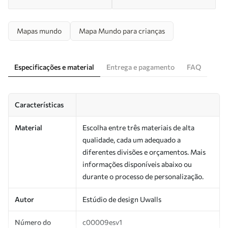
Mapas mundo
Mapa Mundo para crianças
Especificações e material
Entrega e pagamento
FAQ
Características
Material
Escolha entre três materiais de alta
qualidade, cada um adequado a
diferentes divisões e orçamentos. Mais
informações disponíveis abaixo ou
durante o processo de personalização.
Autor
Estúdio de design Uwalls
Número do
c00009esv1