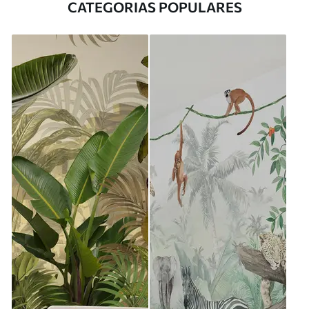
CATEGORIAS POPULARES