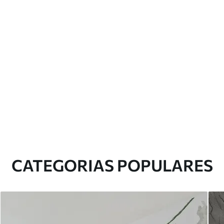
CATEGORIAS POPULARES