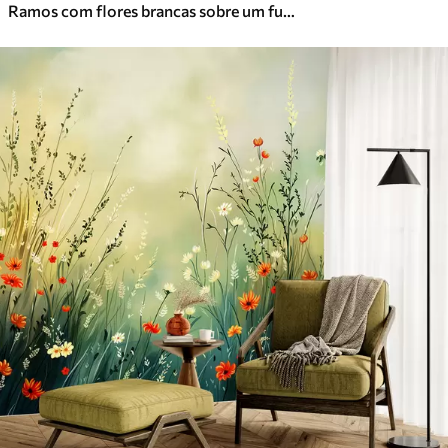
Ramos com flores brancas sobre um fundo bege suave