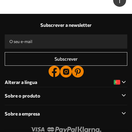
Subscrever a newsletter
Subscrever
Alterar a língua
Sobre o produto
Sobre a empresa