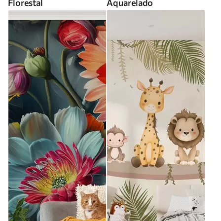
Florestal
Aquarelado