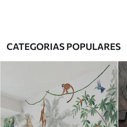
CATEGORIAS POPULARES