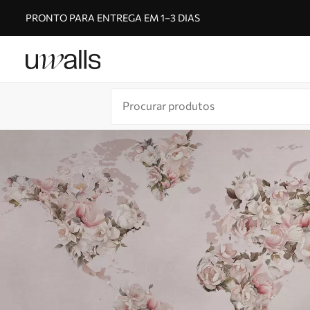
PRONTO PARA ENTREGA EM 1–3 DIAS