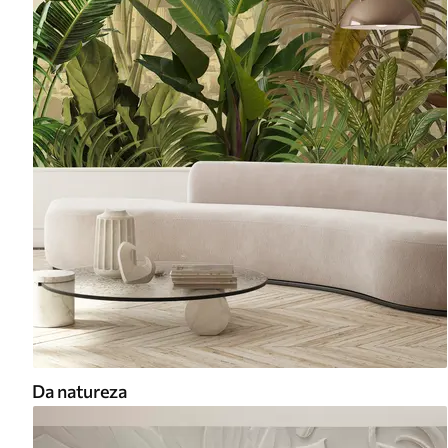
Da natureza