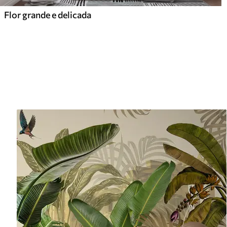
Flor grande e delicada