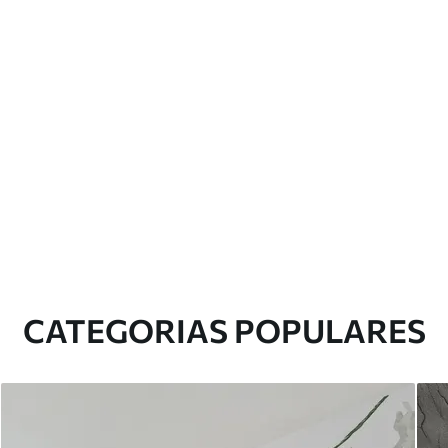
CATEGORIAS POPULARES