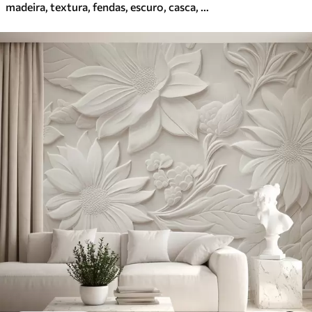
madeira, textura, fendas, escuro, casca, superfície