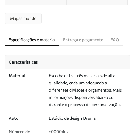
Mapas mundo
Especificações e material
Entrega e pagamento
FAQ
Características
Material
Escolha entre três materiais de alta
qualidade, cada um adequado a
diferentes divisões e orçamentos. Mais
informações disponíveis abaixo ou
durante o processo de personalização.
Autor
Estúdio de design Uwalls
Número do
c00004uk