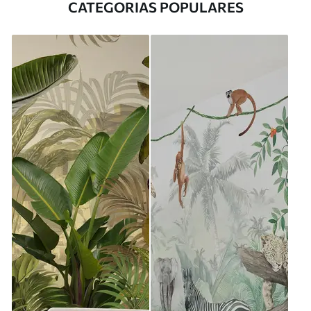
CATEGORIAS POPULARES