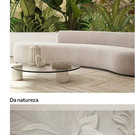
Da natureza