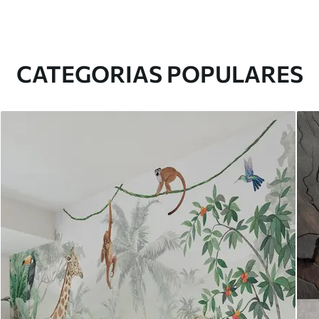
CATEGORIAS POPULARES