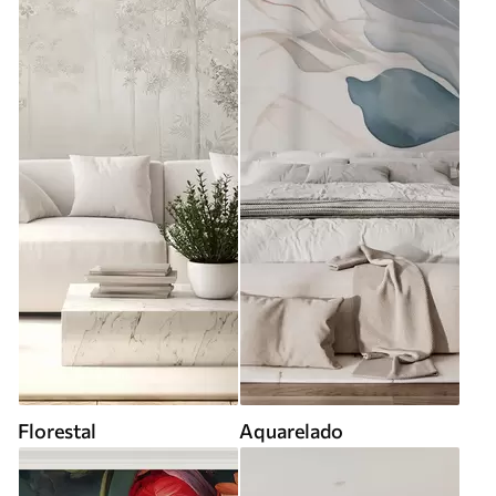
Florestal
Aquarelado