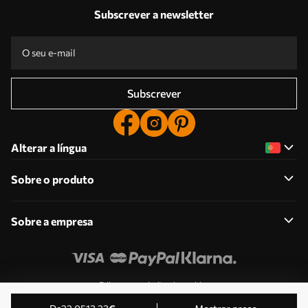
Subscrever a newsletter
Subscrever
Alterar a língua
Sobre o produto
Sobre a empresa
Edite as permissões de cookies
© 2011-2026 Uwalls . Todos os direitos reservados.