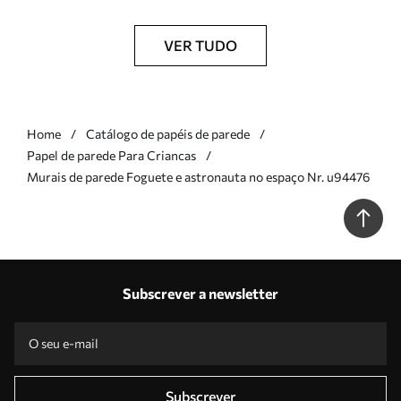
VER TUDO
Home
Catálogo de papéis de parede
Papel de parede Para Criancas
Murais de parede Foguete e astronauta no espaço Nr. u94476
Subscrever a newsletter
Subscrever